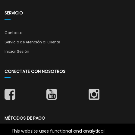
SERVICIO
Contacto
Servicio de Atención al Cliente
Iniciar Sesión
CONECTATE CON NOSOTROS
MÉTODOS DE PAGO
This website uses functional and analytical