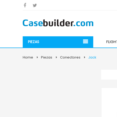
FLIG
PIEZAS
Home
Piezas
Conectores
Jack