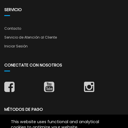
SERVICIO
Contacto
Servicio de Atención al Cliente
Iniciar Sesión
CONECTATE CON NOSOTROS
MÉTODOS DE PAGO
This website uses functional and analytical
cookies to optimize your website