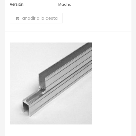
Versión:
Macho
añadir a la cesta