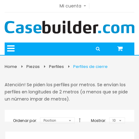
Mi cuenta
Home
Piezas
Perfiles
Perfiles de cierre
Atención! Se piden los perfiles por metros. Se envían los
perfiles en longitudes de 2 metros (a menos que se pide
un número impar de metros).
Ordenar por:
Mostrar: