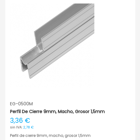
EG-0500M
Perfil De Cierre 9mm, Macho, Grosor 1,5mm
3,36 €
2,78 €
Perfil de cierre 9mm, macho, grosor 1,5mm