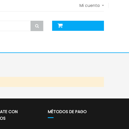
Mi cuenta
ATE CON
MÉTODOS DE PAGO
OS