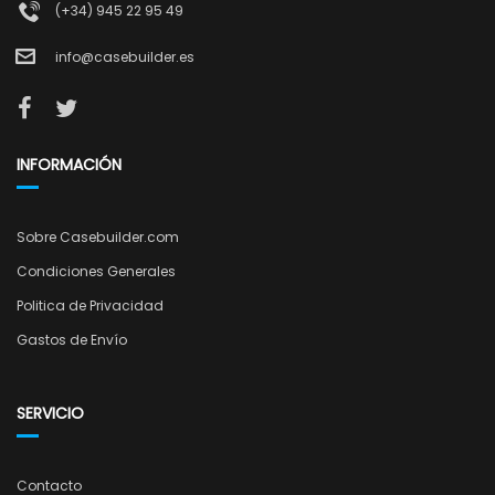
(+34) 945 22 95 49
info@casebuilder.es
INFORMACIÓN
Sobre Casebuilder.com
Condiciones Generales
Politica de Privacidad
Gastos de Envío
SERVICIO
Contacto