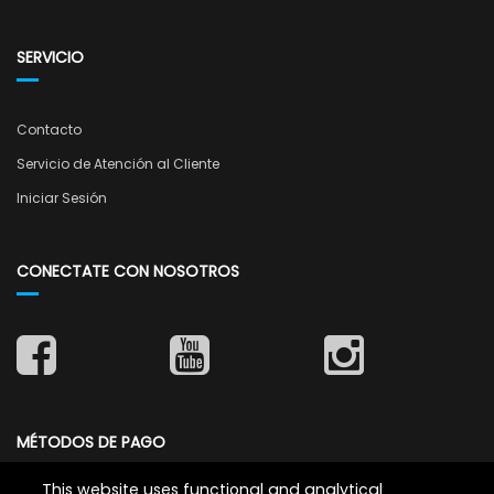
SERVICIO
Contacto
Servicio de Atención al Cliente
Iniciar Sesión
CONECTATE CON NOSOTROS
MÉTODOS DE PAGO
This website uses functional and analytical