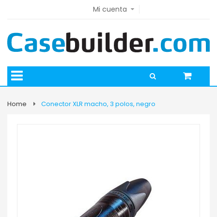
Mi cuenta
Home
Conector XLR macho, 3 polos, negro