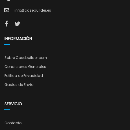
info@casebuilder.es
INFORMACIÓN
Sobre Casebuilder.com
Condiciones Generales
Politica de Privacidad
Gastos de Envío
SERVICIO
Contacto