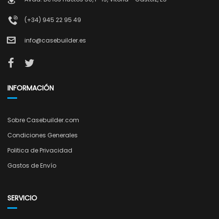
(+34) 945 22 95 49
info@casebuilder.es
INFORMACIÓN
Sobre Casebuilder.com
Condiciones Generales
Politica de Privacidad
Gastos de Envío
SERVICIO