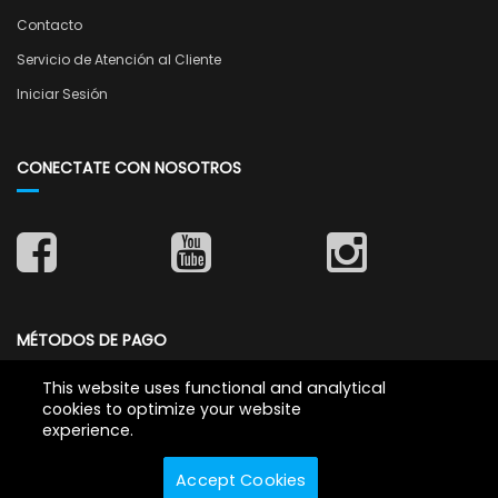
Contacto
Servicio de Atención al Cliente
Iniciar Sesión
CONECTATE CON NOSOTROS
MÉTODOS DE PAGO
This website uses functional and analytical
cookies to optimize your website
experience.
Accept Cookies
Copyright © 2026 Casebuilder.com.