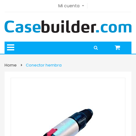
Mi cuenta
Home
Conector hembra