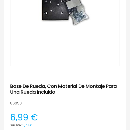
Base De Rueda, Con Material De Montaje Para
Una Rueda Incluido
86050
6,99 €
5,78 €