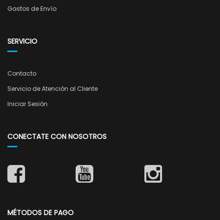
Gastos de Envío
SERVICIO
Contacto
Servicio de Atención al Cliente
Iniciar Sesión
CONECTATE CON NOSOTROS
MÉTODOS DE PAGO