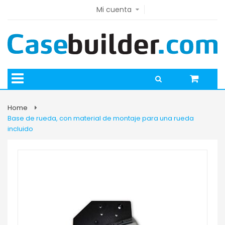
Mi cuenta
Home
Base de rueda, con material de montaje para una rueda
incluido