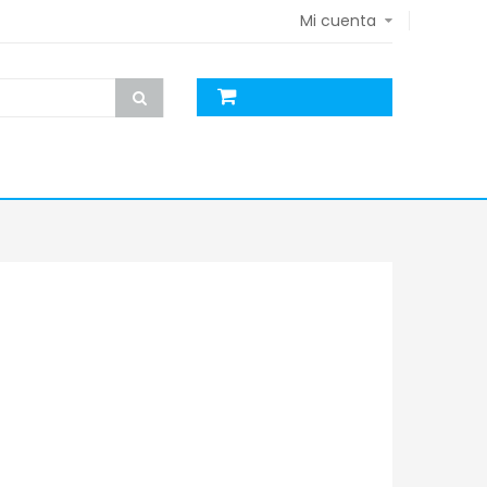
Mi cuenta