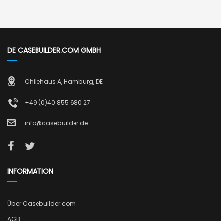
DE CASEBUILDER.COM GMBH
Chilehaus A, Hamburg, DE
+49 (0)40 855 680 27
info@casebuilder.de
INFORMATION
Über Casebuilder.com
AGB