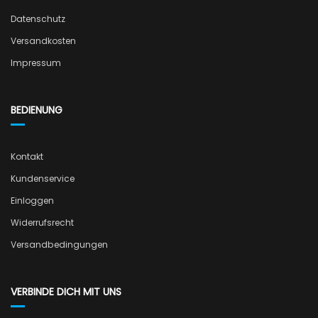
Datenschutz
Versandkosten
Impressum
BEDIENUNG
Kontakt
Kundenservice
Einloggen
Widerrufsrecht
Versandbedingungen
VERBINDE DICH MIT UNS