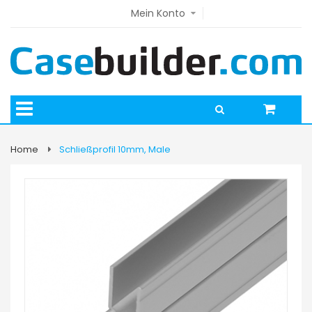
Mein Konto
Home
Schließprofil 10mm, Male