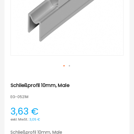
Schließprofil 10mm, Male
EG-0521M
3,63 €
3,05 €
Schließprofil 10mm, Male