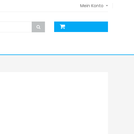
Mein Konto