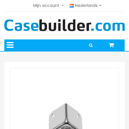
Mijn account
Nederlands