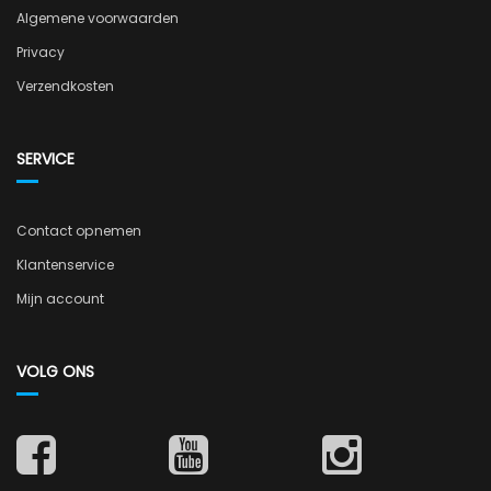
Algemene voorwaarden
Privacy
Verzendkosten
SERVICE
Contact opnemen
Klantenservice
Mijn account
VOLG ONS