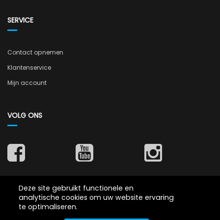
SERVICE
Contact opnemen
Klantenservice
Mijn account
VOLG ONS
Deze site gebruikt functionele en
ZEKERHEDEN
analytische cookies om uw website ervaring
te optimaliseren.