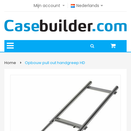
Mijn account
Nederlands
Home
Opbouw pull out handgreep HD