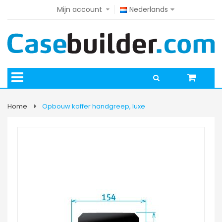
Mijn account
Nederlands
Home
Opbouw koffer handgreep, luxe