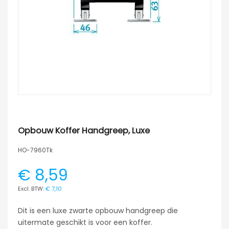
Opbouw Koffer Handgreep, Luxe
HO-7960Tk
€ 8,59
€ 7,10
Dit is een luxe zwarte opbouw handgreep die
uitermate geschikt is voor een koffer.