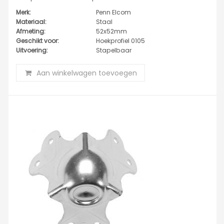
Merk:
Penn Elcom
Materiaal:
Staal
Afmeting:
52x52mm
Geschikt voor:
Hoekprofiel 0105
Uitvoering:
Stapelbaar
Aan winkelwagen toevoegen