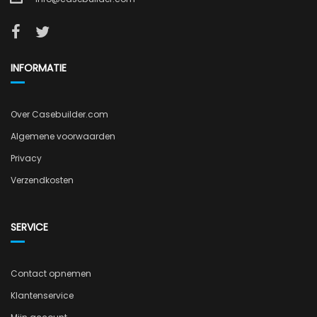
INFORMATIE
Over Casebuilder.com
Algemene voorwaarden
Privacy
Verzendkosten
SERVICE
Contact opnemen
Klantenservice