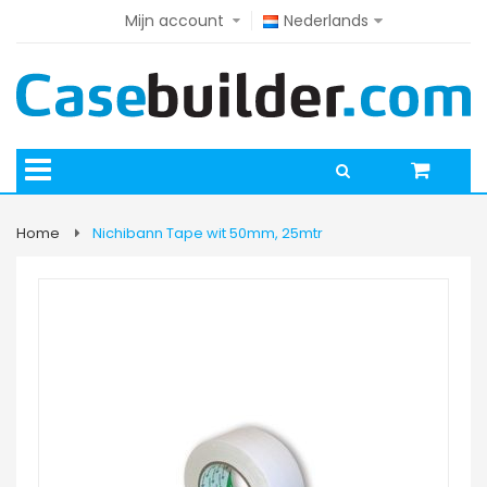
Mijn account
Nederlands
Home
Nichibann Tape wit 50mm, 25mtr