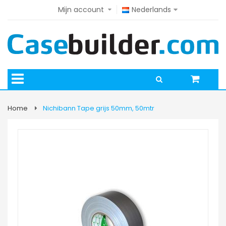
Mijn account
Nederlands
Home
Nichibann Tape grijs 50mm, 50mtr