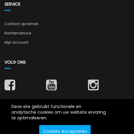
SERVICE
Contact opnemen
Klantenservice
Mijn account
VOLG ONS
Deze site gebruikt functionele en
ZEKERHEDEN
analytische cookies om uw website ervaring
te optimaliseren.
Cookies Accepteren