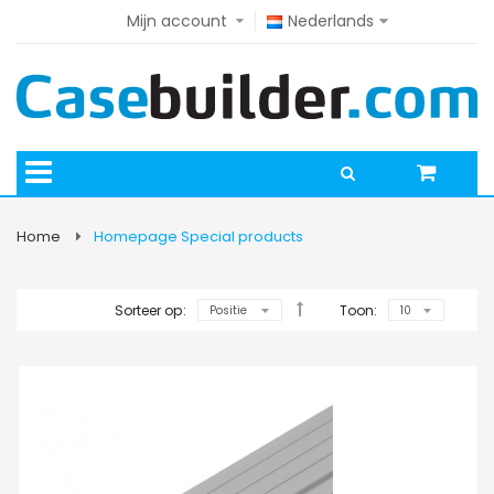
Mijn account
Nederlands
Home
Homepage Special products
Sorteer op:
Toon: