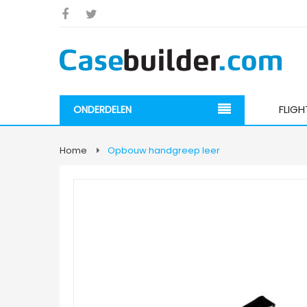
FLIG
ONDERDELEN
Home
Opbouw handgreep leer