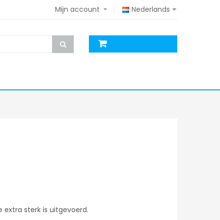
Mijn account
Nederlands
extra sterk is uitgevoerd.