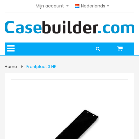
Mijn account
Nederlands
Home
Frontplaat 3 HE