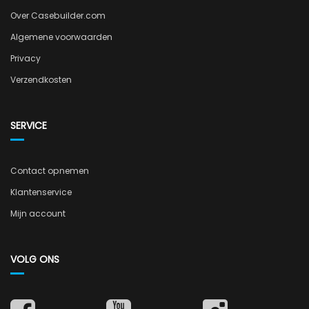
Over Casebuilder.com
Algemene voorwaarden
Privacy
Verzendkosten
SERVICE
Contact opnemen
Klantenservice
Mijn account
VOLG ONS