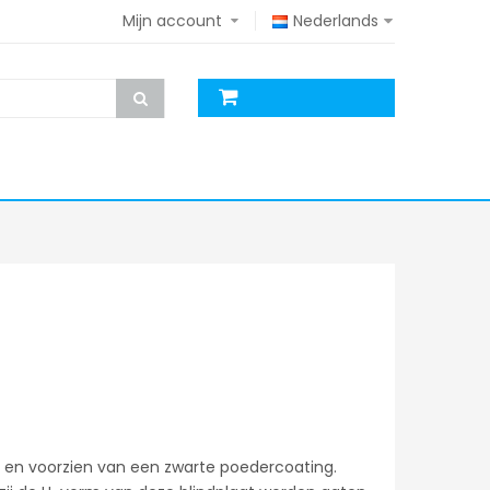
Mijn account
Nederlands
al en voorzien van een zwarte poedercoating.