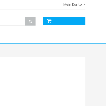
Mein Konto