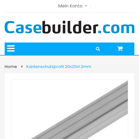
Mein Konto
Home
Kantenschutzprofil 20x20x1.2mm