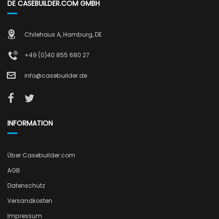
DE CASEBUILDER.COM GMBH
Chilehaus A, Hamburg, DE
+49 (0)40 855 680 27
info@casebuilder.de
INFORMATION
Über Casebuilder.com
AGB
Datenschutz
Versandkosten
Impressum