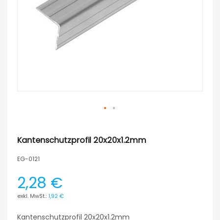
Kantenschutzprofil 20x20x1.2mm
EG-0121
2,28 €
1,92 €
Kantenschutzprofil 20x20x1.2mm