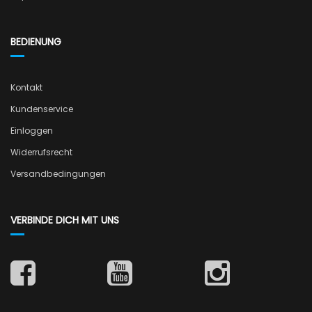
BEDIENUNG
Kontakt
Kundenservice
Einloggen
Widerrufsrecht
Versandbedingungen
VERBINDE DICH MIT UNS