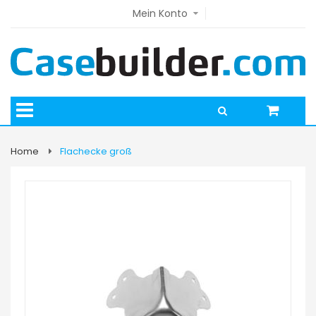
Mein Konto
Home
Flachecke groß