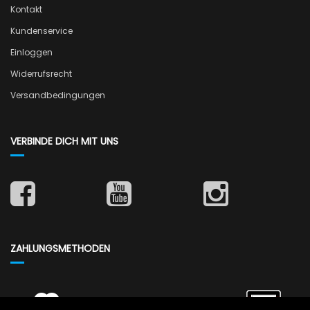
Kontakt
Kundenservice
Einloggen
Widerrufsrecht
Versandbedingungen
VERBINDE DICH MIT UNS
ZAHLUNGSMETHODEN