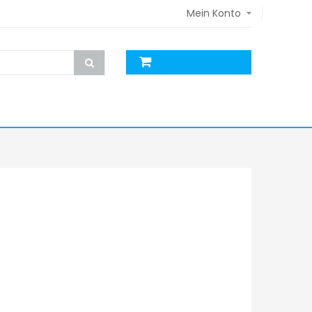
Mein Konto