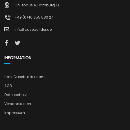
Chilehaus A, Hamburg, DE
+49 (0)40 855 680 27
info@casebuilder.de
INFORMATION
Über Casebuilder.com
AGB
Datenschutz
Versandkosten
Impressum