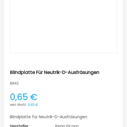
Blindplatte Für Neutrik-D-Ausfräsungen
8642
0,65 €
0,55 €
Blindplatte für Neutrik-D-Ausfräsungen
Hersteller
Penn Elcom