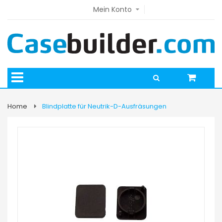
Mein Konto
Home
Blindplatte für Neutrik-D-Ausfräsungen