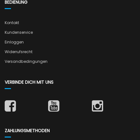
BEDIENUNG
Kontakt
Kundenservice
Einloggen
Widerrufsrecht
Versandbedingungen
VERBINDE DICH MIT UNS
ZAHLUNGSMETHODEN