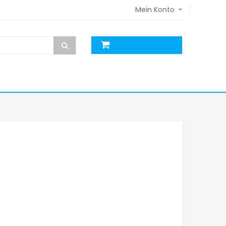
Mein Konto