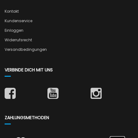
Kontakt
Kundenservice
Einloggen
Widerrufsrecht
Versandbedingungen
VERBINDE DICH MIT UNS
ZAHLUNGSMETHODEN