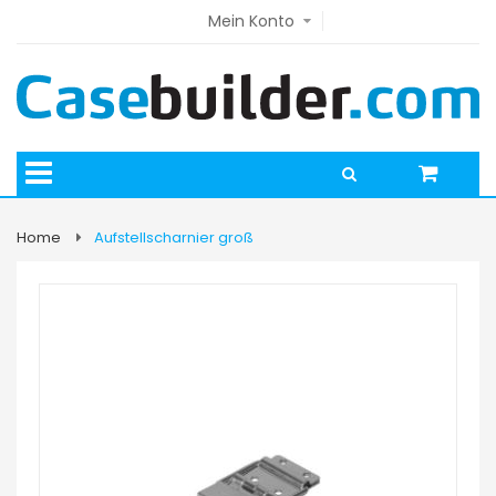
Mein Konto
Home
Aufstellscharnier groß