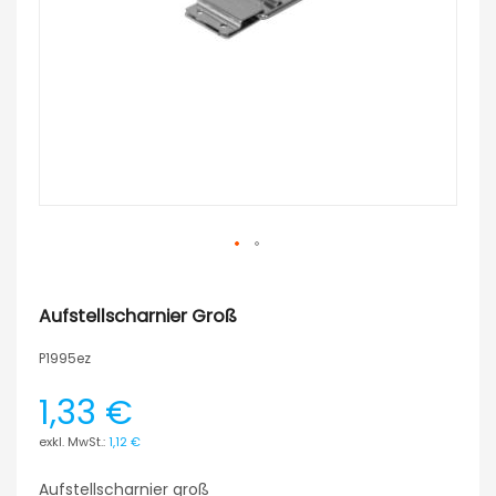
Aufstellscharnier Groß
P1995ez
1,33 €
1,12 €
Aufstellscharnier groß