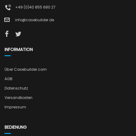
+49 (0)40 855 680 27
info@casebuilder.de
INFORMATION
Über Casebuilder.com
AGB
Datenschutz
Versandkosten
Impressum
BEDIENUNG